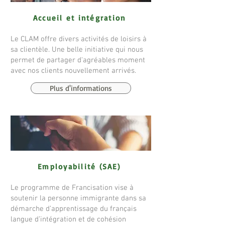
Accueil et intégration
Le CLAM offre divers activités de loisirs à
sa clientèle. Une belle initiative qui nous
permet de partager d'agréables moment
avec nos clients nouvellement arrivés.
Plus d'informations
Employabilité (SAE)
Le programme de Francisation vise à
soutenir la personne immigrante dans sa
démarche d’apprentissage du français
langue d’intégration et de cohésion