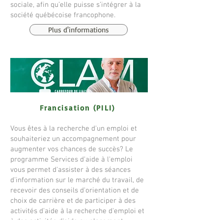
sociale, afin qu’elle puisse s’intégrer à la
société québécoise francophone.​
Plus d'informations
Francisation (PILI)
Vous êtes à la recherche d'un emploi et
souhaiteriez un accompagnement pour
augmenter vos chances de succès? Le
programme Services d'aide à l'emploi
vous permet d'assister à des séances
d'information sur le marché du travail, de
recevoir des conseils d'orientation et de
choix de carrière et de participer à des
activités d'aide à la recherche d'emploi et