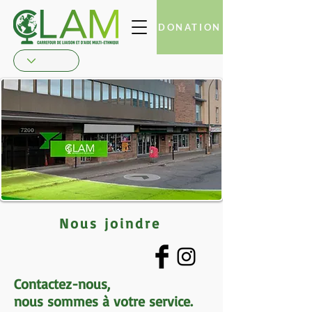
DONATION
Nous joindre
Contactez-nous,
nous sommes à votre service.