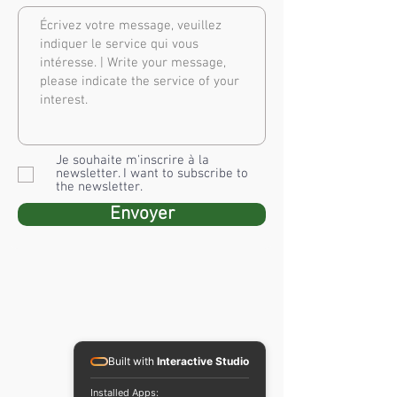
Je souhaite m'inscrire à la
newsletter. I want to subscribe to
the newsletter.
Envoyer
Built with
Interactive Studio
Installed Apps: