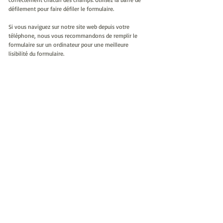
défilement pour faire défiler le formulaire.
Si vous naviguez sur notre site web depuis votre
téléphone, nous vous recommandons de remplir le
formulaire sur un ordinateur pour une meilleure
lisibilité du formulaire.